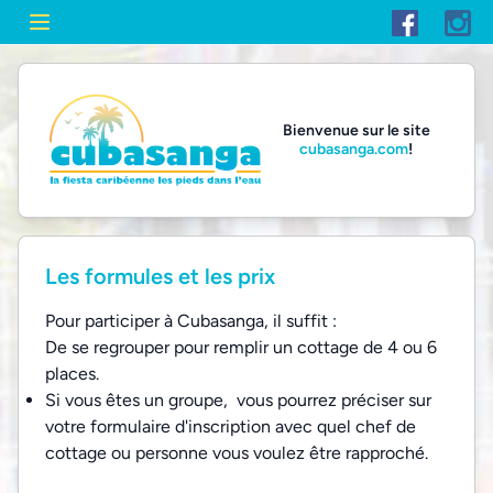
Bienvenue sur le site
cubasanga.com
!
Les formules et les prix
Pour participer à Cubasanga, il suffit :
De se regrouper pour remplir un cottage de 4 ou 6
places.
Si vous êtes un groupe, vous pourrez préciser sur
votre formulaire d'inscription avec quel chef de
cottage ou personne vous voulez être rapproché.