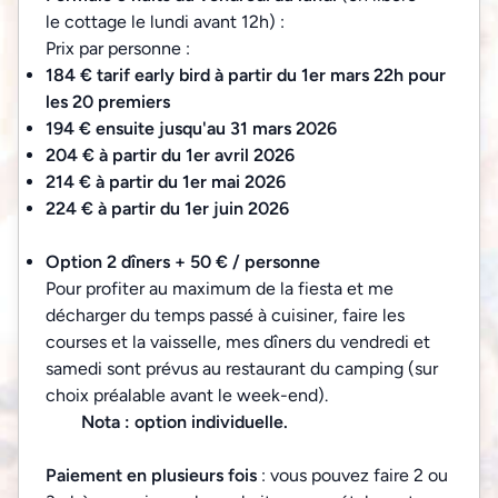
le cottage le lundi avant 12h) :
Prix par personne :
184 € tarif early bird à partir du 1er mars 22h pour
les 20 premiers
194 € ensuite jusqu'au 31 mars 2026
204 € à partir du 1er avril 2026
214 € à partir du 1er mai 2026
224 € à partir du 1er juin 2026
Option 2 dîners + 50 € / personne
Pour profiter au maximum de la fiesta et me
décharger du temps passé à cuisiner, faire les
courses et la vaisselle, mes dîners du vendredi et
samedi sont prévus au restaurant du camping (sur
choix préalable avant le week-end).
Nota : option individuelle.
Paiement en plusieurs fois
: vous pouvez faire 2 ou