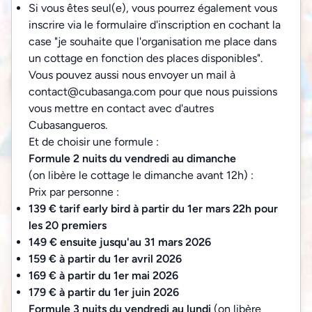
Si vous êtes seul(e), vous pourrez également vous
inscrire via le formulaire d'inscription en cochant la
case "je souhaite que l'organisation me place dans
un cottage en fonction des places disponibles".
Vous pouvez aussi nous envoyer un mail à
contact@cubasanga.com pour que nous puissions
vous mettre en contact avec d'autres
Cubasangueros.
Et de choisir une formule :
Formule 2 nuits du vendredi au dimanche
(on libère le cottage le dimanche avant 12h) :
Prix par personne :
139 € tarif early bird à partir du 1er mars 22h pour
les 20 premiers
149 € ensuite jusqu'au 31 mars 2026
159 € à partir du 1er avril 2026
169 € à partir du 1er mai 2026
179 € à partir du 1er juin 2026
Formule 3 nuits du vendredi au lundi
(on libère